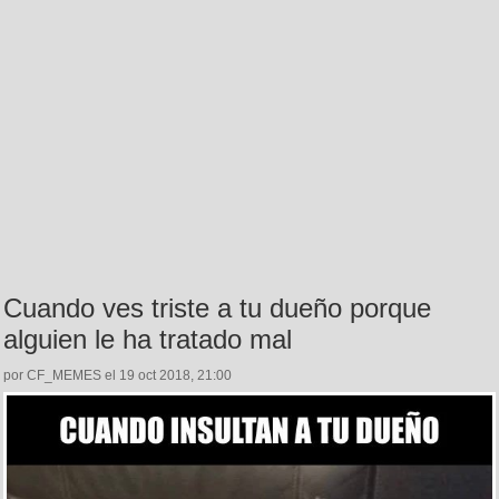
Cuando ves triste a tu dueño porque
alguien le ha tratado mal
por CF_MEMES el 19 oct 2018, 21:00