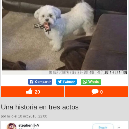
20
0
Una historia en tres actos
por mijo el 10 oct 2018, 22:00