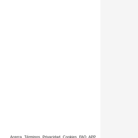
Acerca
Términos
Privacidad
Cookies
FAQ
APP