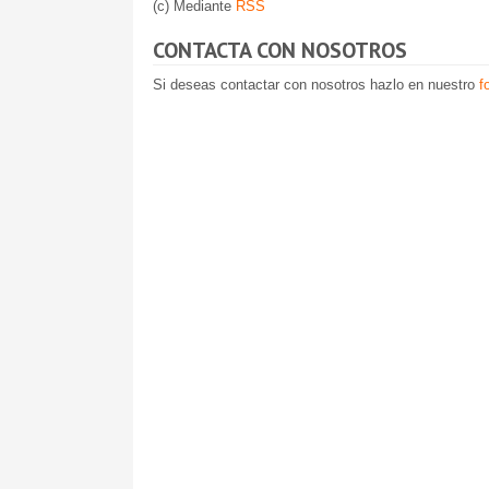
(c) Mediante
RSS
CONTACTA CON NOSOTROS
Si deseas contactar con nosotros hazlo en nuestro
f