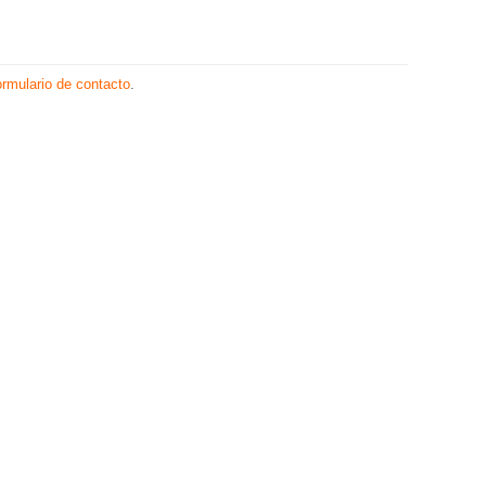
ormulario de contacto
.