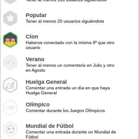
Popular
Tener al menos 20 usuarios siguiéndote
Clon
Haberse conectado con la misma IP que otro
usuario
Verano
Tener al menos un comentario en Julio y otro
en Agosto
Huelga General
Comentar una entrada un día en que haya
Huelga General
Olímpico
Comentar durante los Juegos Olímpicos
Mundial de Fútbol
Comentar una entrada durante un Mundial de
Fútbol