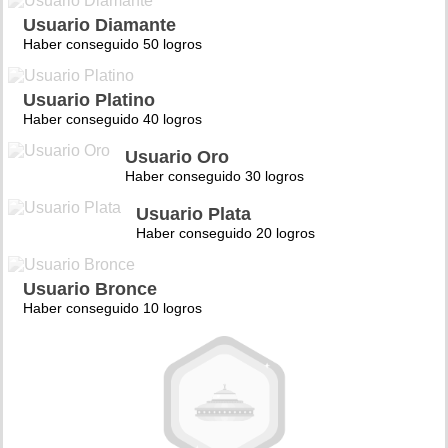
Usuario Diamante
Haber conseguido 50 logros
Usuario Platino
Haber conseguido 40 logros
Usuario Oro
Haber conseguido 30 logros
Usuario Plata
Haber conseguido 20 logros
Usuario Bronce
Haber conseguido 10 logros