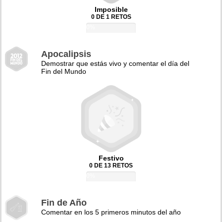
Imposible
0 DE 1 RETOS
0%
Apocalipsis
Demostrar que estás vivo y comentar el día del
Fin del Mundo
Festivo
0 DE 13 RETOS
0%
Fin de Año
Comentar en los 5 primeros minutos del año