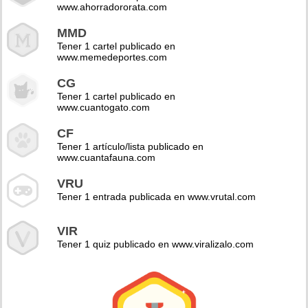
www.ahorradororata.com
MMD
Tener 1 cartel publicado en
www.memedeportes.com
CG
Tener 1 cartel publicado en
www.cuantogato.com
CF
Tener 1 artículo/lista publicado en
www.cuantafauna.com
VRU
Tener 1 entrada publicada en www.vrutal.com
VIR
Tener 1 quiz publicado en www.viralizalo.com