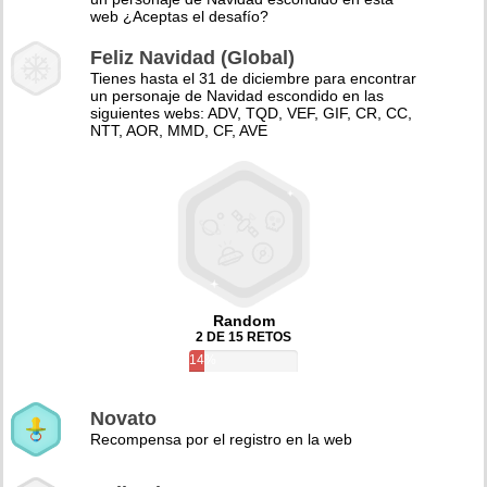
web ¿Aceptas el desafío?
Feliz Navidad (Global)
Tienes hasta el 31 de diciembre para encontrar
un personaje de Navidad escondido en las
siguientes webs: ADV, TQD, VEF, GIF, CR, CC,
NTT, AOR, MMD, CF, AVE
Random
2 DE 15 RETOS
14%
Novato
Recompensa por el registro en la web