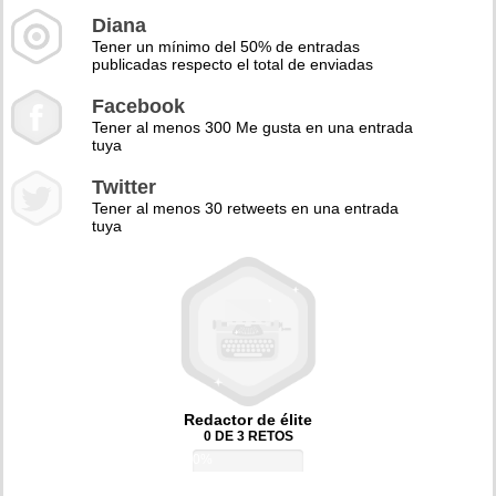
Diana
Tener un mínimo del 50% de entradas
publicadas respecto el total de enviadas
Facebook
Tener al menos 300 Me gusta en una entrada
tuya
Twitter
Tener al menos 30 retweets en una entrada
tuya
Redactor de élite
0 DE 3 RETOS
0%