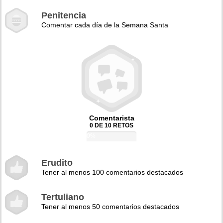
Penitencia
Comentar cada día de la Semana Santa
Comentarista
0 DE 10 RETOS
0%
Erudito
Tener al menos 100 comentarios destacados
Tertuliano
Tener al menos 50 comentarios destacados