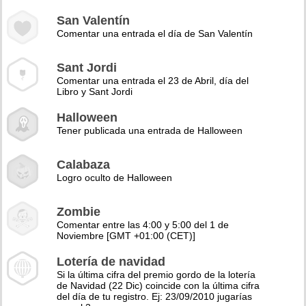
San Valentín
Comentar una entrada el día de San Valentín
Sant Jordi
Comentar una entrada el 23 de Abril, día del
Libro y Sant Jordi
Halloween
Tener publicada una entrada de Halloween
Calabaza
Logro oculto de Halloween
Zombie
Comentar entre las 4:00 y 5:00 del 1 de
Noviembre [GMT +01:00 (CET)]
Lotería de navidad
Si la última cifra del premio gordo de la lotería
de Navidad (22 Dic) coincide con la última cifra
del día de tu registro. Ej: 23/09/2010 jugarías