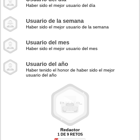
Haber sido el mejor usuario del día
Usuario de la semana
Haber sido el mejor usuario de la semana
Usuario del mes
Haber sido el mejor usuario del mes
Usuario del año
Haber tenido el honor de haber sido el mejor
usuario del año
Redactor
1 DE 9 RETOS