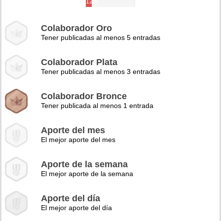
12%
Colaborador Oro
Tener publicadas al menos 5 entradas
Colaborador Plata
Tener publicadas al menos 3 entradas
Colaborador Bronce
Tener publicada al menos 1 entrada
Aporte del mes
El mejor aporte del mes
Aporte de la semana
El mejor aporte de la semana
Aporte del día
El mejor aporte del día