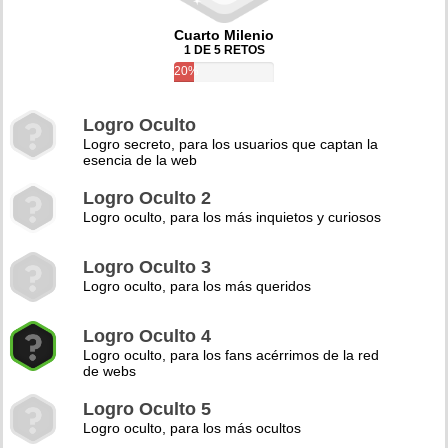
Cuarto Milenio
1 DE 5 RETOS
20%
Logro Oculto
Logro secreto, para los usuarios que captan la
esencia de la web
Logro Oculto 2
Logro oculto, para los más inquietos y curiosos
Logro Oculto 3
Logro oculto, para los más queridos
Logro Oculto 4
Logro oculto, para los fans acérrimos de la red
de webs
Logro Oculto 5
Logro oculto, para los más ocultos