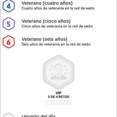
Veterano (cuatro años)
Cuatro años de veteranía en la red de webs
Veterano (cinco años)
Cinco años de veteranía en la red de webs
Veterano (seis años)
Seis años de veteranía en la red de webs
VIP
0 DE 4 RETOS
0%
Usuario del día