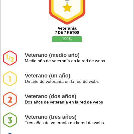
Veteranía
7 DE 7 RETOS
100%
Veterano (medio año)
Medio año de veteranía en la red de webs
Veterano (un año)
Un año de veteranía en la red de webs
Veterano (dos años)
Dos años de veteranía en la red de webs
Veterano (tres años)
Tres años de veteranía en la red de webs