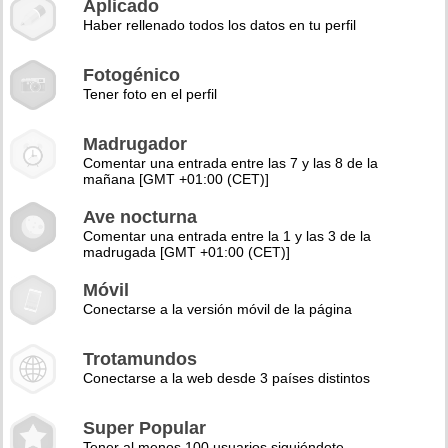
Aplicado
Haber rellenado todos los datos en tu perfil
Fotogénico
Tener foto en el perfil
Madrugador
Comentar una entrada entre las 7 y las 8 de la
mañana [GMT +01:00 (CET)]
Ave nocturna
Comentar una entrada entre la 1 y las 3 de la
madrugada [GMT +01:00 (CET)]
Móvil
Conectarse a la versión móvil de la página
Trotamundos
Conectarse a la web desde 3 países distintos
Super Popular
Tener al menos 100 usuarios siguiéndote