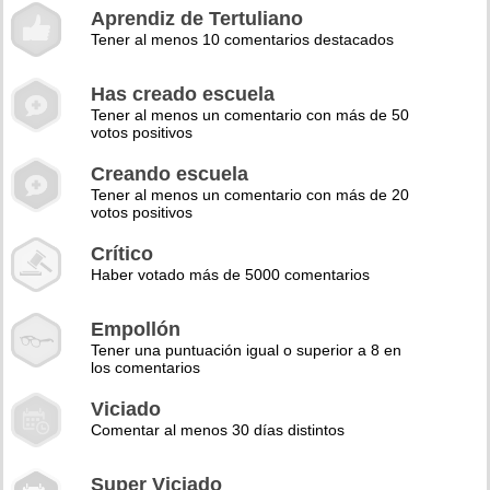
Aprendiz de Tertuliano
Tener al menos 10 comentarios destacados
Has creado escuela
Tener al menos un comentario con más de 50
votos positivos
Creando escuela
Tener al menos un comentario con más de 20
votos positivos
Crítico
Haber votado más de 5000 comentarios
Empollón
Tener una puntuación igual o superior a 8 en
los comentarios
Viciado
Comentar al menos 30 días distintos
Super Viciado