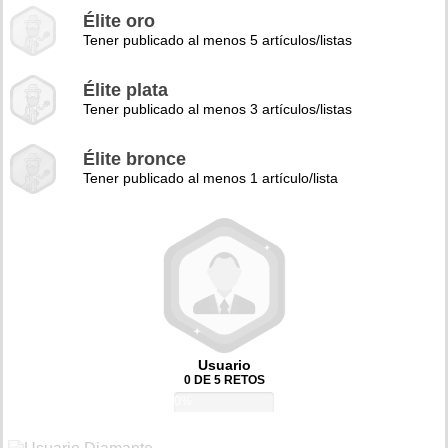
Élite oro
Tener publicado al menos 5 artículos/listas
Élite plata
Tener publicado al menos 3 artículos/listas
Élite bronce
Tener publicado al menos 1 artículo/lista
Usuario
0 DE 5 RETOS
0%