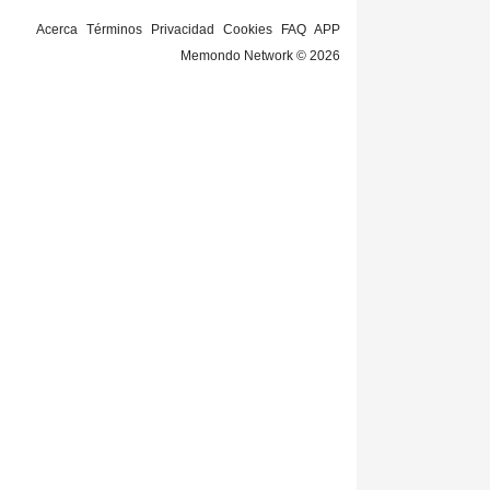
Acerca
Términos
Privacidad
Cookies
FAQ
APP
Memondo Network © 2026