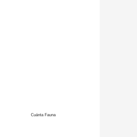
Cuánta Fauna