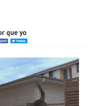
or que yo