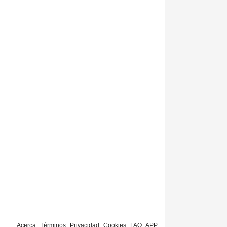
Acerca
Términos
Privacidad
Cookies
FAQ
APP