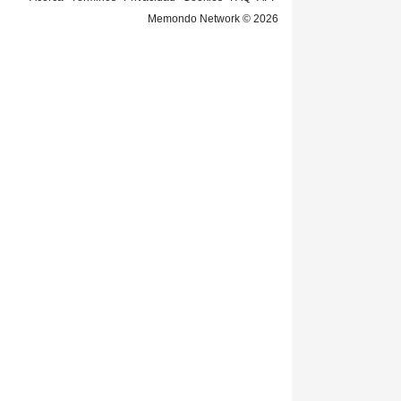
Memondo Network © 2026