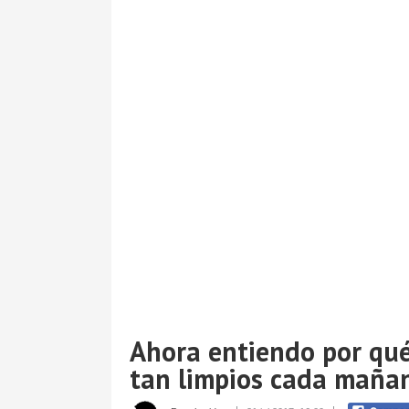
Ahora entiendo por qué
tan limpios cada maña