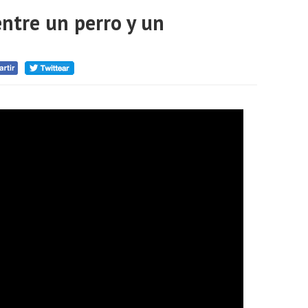
entre un perro y un