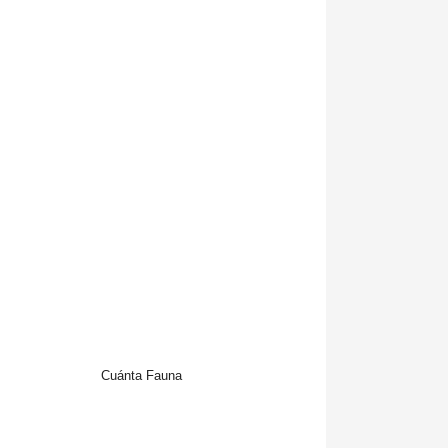
Cuánta Fauna