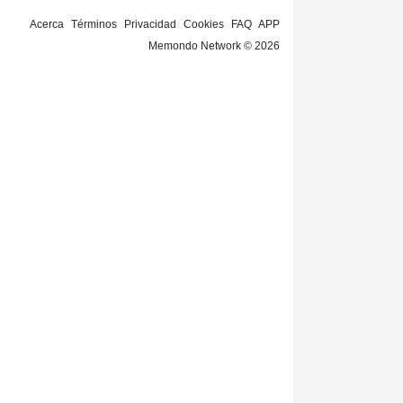
Acerca
Términos
Privacidad
Cookies
FAQ
APP
Memondo Network © 2026