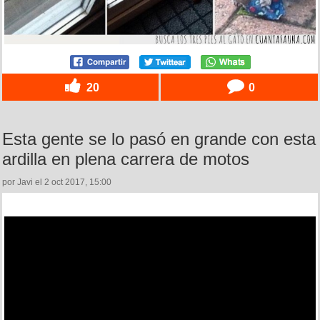
20
0
Esta gente se lo pasó en grande con esta
ardilla en plena carrera de motos
por Javi el 2 oct 2017, 15:00