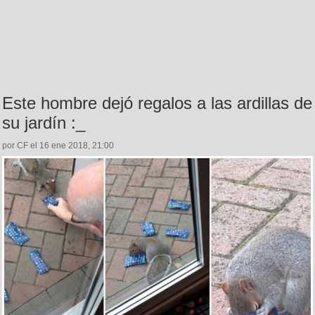
Este hombre dejó regalos a las ardillas de
su jardín :_
por CF el 16 ene 2018, 21:00