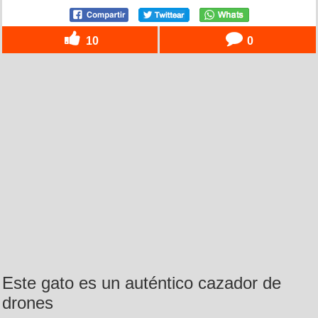
10
0
Este gato es un auténtico cazador de
drones