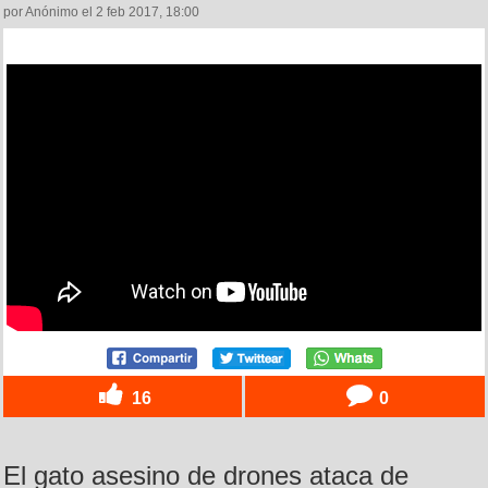
por Anónimo el 2 feb 2017, 18:00
16
0
El gato asesino de drones ataca de