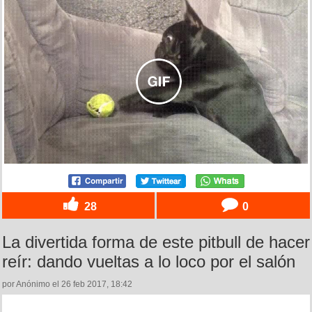
28
0
La divertida forma de este pitbull de hacer
reír: dando vueltas a lo loco por el salón
por Anónimo el 26 feb 2017, 18:42