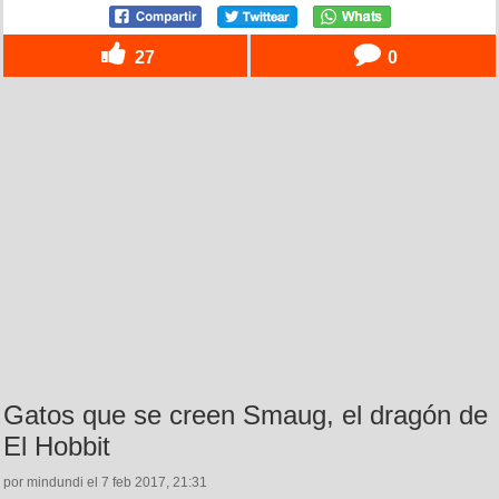
27
0
Gatos que se creen Smaug, el dragón de
El Hobbit
por mindundi el 7 feb 2017, 21:31