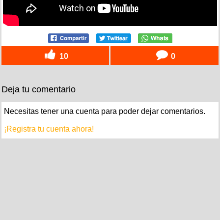
10
0
Deja tu comentario
Necesitas tener una cuenta para poder dejar comentarios.
¡Registra tu cuenta ahora!