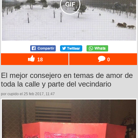
18
0
El mejor consejero en temas de amor de
toda la calle y parte del vecindario
por cupido el 25 feb 2017, 11:47