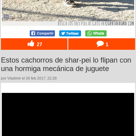
27
1
Estos cachorros de shar-pei lo flipan con
una hormiga mecánica de juguete
por Vladimir el 26 feb 2017, 22:28