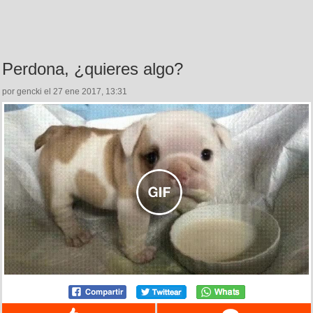
Perdona, ¿quieres algo?
por gencki el 27 ene 2017, 13:31