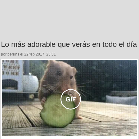
Lo más adorable que verás en todo el día
por perrins el 22 feb 2017, 23:31