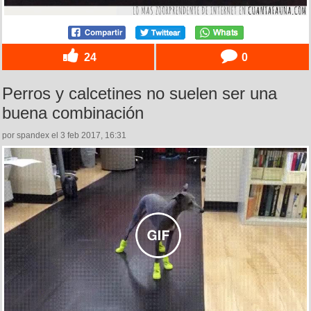
24
0
Perros y calcetines no suelen ser una
buena combinación
por spandex el 3 feb 2017, 16:31