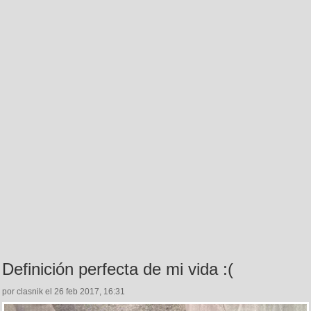
Definición perfecta de mi vida :(
por clasnik el 26 feb 2017, 16:31