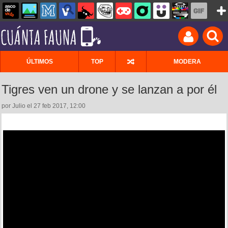
ÚLTIMOS
TOP
MODERA
Tigres ven un drone y se lanzan a por él
por Julio el 27 feb 2017, 12:00