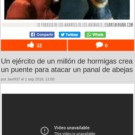
32
0
Un ejército de un millón de hormigas crea
un puente para atacar un panal de abejas
por Javi937 el 1 sep 2018, 13:00