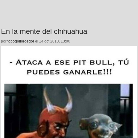
En la mente del chihuahua
por
topogolforoedor
el 14 oct 2018, 13:00