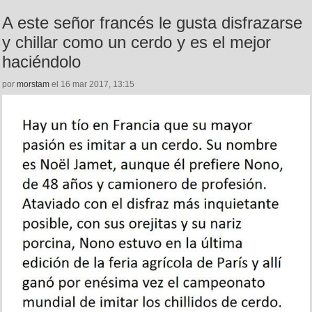
A este señor francés le gusta disfrazarse
y chillar como un cerdo y es el mejor
haciéndolo
por
morstam
el 16 mar 2017, 13:15