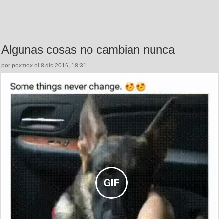
Algunas cosas no cambian nunca
por pexmex el 8 dic 2016, 18:31