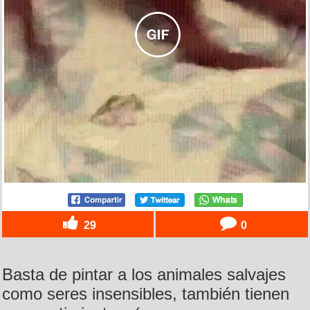
29
0
Basta de pintar a los animales salvajes
como seres insensibles, también tienen