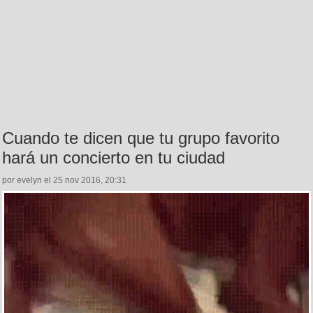
Cuando te dicen que tu grupo favorito
hará un concierto en tu ciudad
por evelyn el 25 nov 2016, 20:31