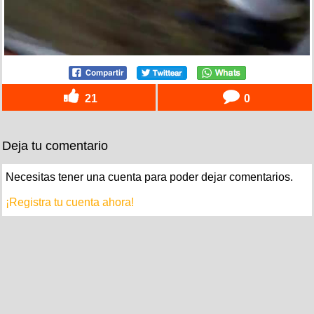
21
0
Deja tu comentario
Necesitas tener una cuenta para poder dejar comentarios.
¡Registra tu cuenta ahora!