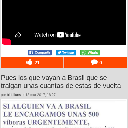
21
0
Pues los que vayan a Brasil que se
traigan unas cuantas de estas de vuelta
por
bichilans
el 13 mar 2017, 18:27