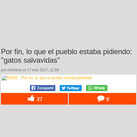
Por fin, lo que el pueblo estaba pidiendo:
"gatos salvavidas"
por Anónimo el 17 mar 2017, 11:56
27
0