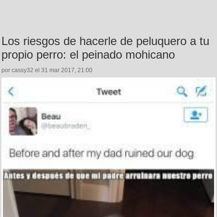
Los riesgos de hacerle de peluquero a tu
propio perro: el peinado mohicano
por cassy32 el 31 mar 2017, 21:00