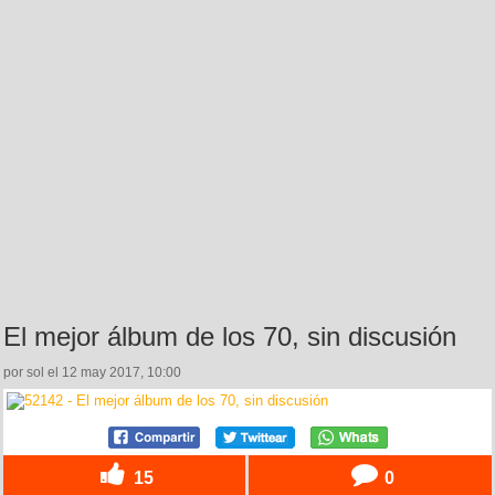
El mejor álbum de los 70, sin discusión
por sol el 12 may 2017, 10:00
15
0