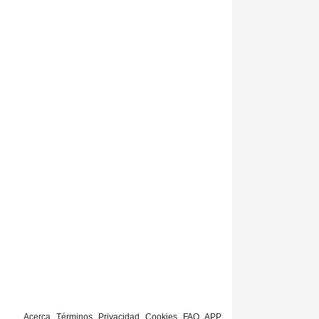
Acerca
Términos
Privacidad
Cookies
FAQ
APP