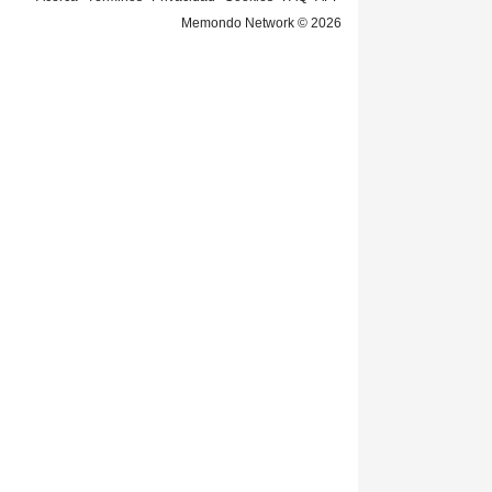
Memondo Network © 2026