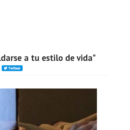
darse a tu estilo de vida"