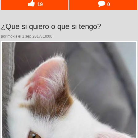
19
0
¿Que si quiero o que si tengo?
por mokis el 1 sep 2017, 10:00