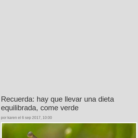
Recuerda: hay que llevar una dieta
equilibrada, come verde
por karen el 6 sep 2017, 10:00