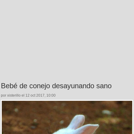
Bebé de conejo desayunando sano
por xisterillo el 12 oct 2017, 10:00