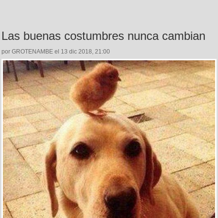
Las buenas costumbres nunca cambian
por GROTENAMBE el 13 dic 2018, 21:00