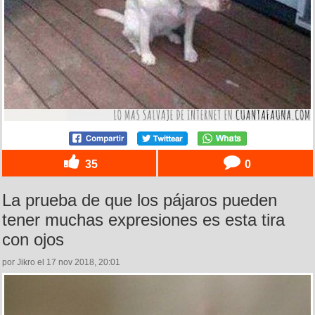
35
0
La prueba de que los pájaros pueden
tener muchas expresiones es esta tira
con ojos
por Jikro el 17 nov 2018, 20:01