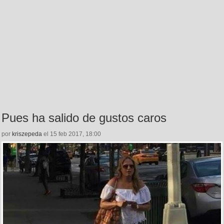
Pues ha salido de gustos caros
por
kriszepeda
el 15 feb 2017, 18:00