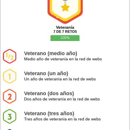
Veteranía
7 DE 7 RETOS
100%
Veterano (medio año)
Medio año de veteranía en la red de webs
Veterano (un año)
Un año de veteranía en la red de webs
Veterano (dos años)
Dos años de veteranía en la red de webs
Veterano (tres años)
Tres años de veteranía en la red de webs