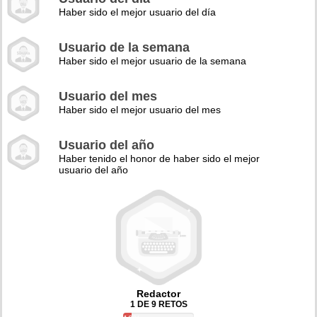
Haber sido el mejor usuario del día
Usuario de la semana
Haber sido el mejor usuario de la semana
Usuario del mes
Haber sido el mejor usuario del mes
Usuario del año
Haber tenido el honor de haber sido el mejor
usuario del año
Redactor
1 DE 9 RETOS