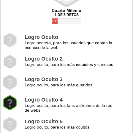
Cuarto Milenio
1 DE 5 RETOS
20%
Logro Oculto
Logro secreto, para los usuarios que captan la
esencia de la web
Logro Oculto 2
Logro oculto, para los más inquietos y curiosos
Logro Oculto 3
Logro oculto, para los más queridos
Logro Oculto 4
Logro oculto, para los fans acérrimos de la red
de webs
Logro Oculto 5
Logro oculto, para los más ocultos