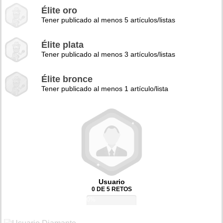
Élite oro
Tener publicado al menos 5 artículos/listas
Élite plata
Tener publicado al menos 3 artículos/listas
Élite bronce
Tener publicado al menos 1 artículo/lista
Usuario
0 DE 5 RETOS
0%