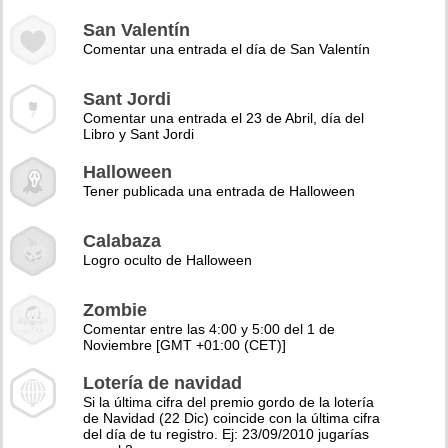
San Valentín
Comentar una entrada el día de San Valentín
Sant Jordi
Comentar una entrada el 23 de Abril, día del
Libro y Sant Jordi
Halloween
Tener publicada una entrada de Halloween
Calabaza
Logro oculto de Halloween
Zombie
Comentar entre las 4:00 y 5:00 del 1 de
Noviembre [GMT +01:00 (CET)]
Lotería de navidad
Si la última cifra del premio gordo de la lotería
de Navidad (22 Dic) coincide con la última cifra
del día de tu registro. Ej: 23/09/2010 jugarías