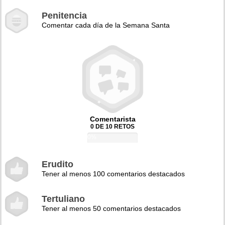
Penitencia
Comentar cada día de la Semana Santa
Comentarista
0 DE 10 RETOS
0%
Erudito
Tener al menos 100 comentarios destacados
Tertuliano
Tener al menos 50 comentarios destacados