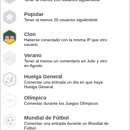
Popular
Tener al menos 20 usuarios siguiéndote
Clon
Haberse conectado con la misma IP que otro
usuario
Verano
Tener al menos un comentario en Julio y otro
en Agosto
Huelga General
Comentar una entrada un día en que haya
Huelga General
Olímpico
Comentar durante los Juegos Olímpicos
Mundial de Fútbol
Comentar una entrada durante un Mundial de
Fútbol