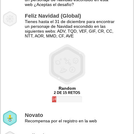
web ¿Aceptas el desafío?
Feliz Navidad (Global)
Tienes hasta el 31 de diciembre para encontrar
un personaje de Navidad escondido en las
siguientes webs: ADV, TQD, VEF, GIF, CR, CC,
NTT, AOR, MMD, CF, AVE
Random
2 DE 15 RETOS
14%
Novato
Recompensa por el registro en la web