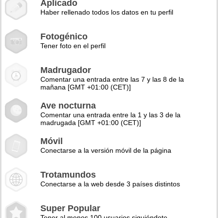
Aplicado
Haber rellenado todos los datos en tu perfil
Fotogénico
Tener foto en el perfil
Madrugador
Comentar una entrada entre las 7 y las 8 de la
mañana [GMT +01:00 (CET)]
Ave nocturna
Comentar una entrada entre la 1 y las 3 de la
madrugada [GMT +01:00 (CET)]
Móvil
Conectarse a la versión móvil de la página
Trotamundos
Conectarse a la web desde 3 países distintos
Super Popular
Tener al menos 100 usuarios siguiéndote