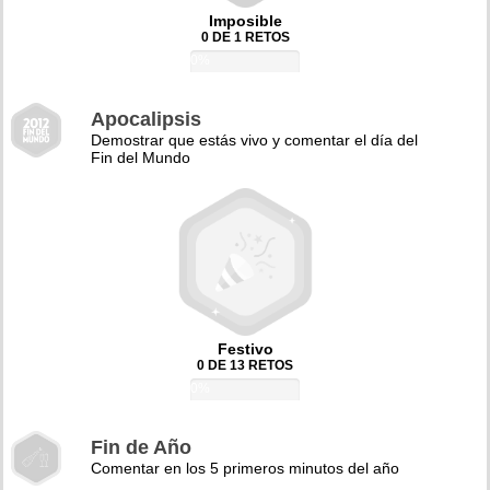
Imposible
0 DE 1 RETOS
0%
Apocalipsis
Demostrar que estás vivo y comentar el día del
Fin del Mundo
Festivo
0 DE 13 RETOS
0%
Fin de Año
Comentar en los 5 primeros minutos del año