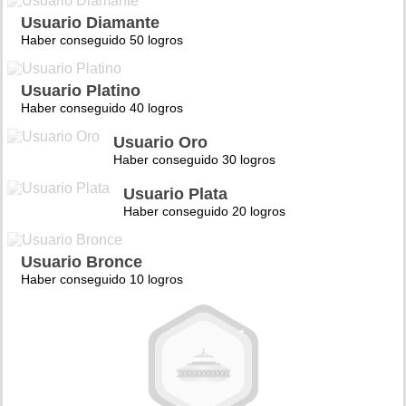
Usuario Diamante
Haber conseguido 50 logros
Usuario Platino
Haber conseguido 40 logros
Usuario Oro
Haber conseguido 30 logros
Usuario Plata
Haber conseguido 20 logros
Usuario Bronce
Haber conseguido 10 logros