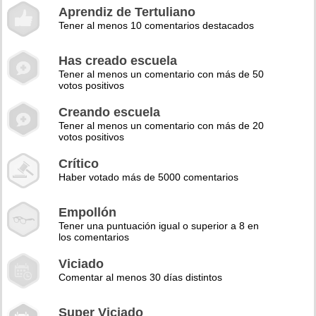
Aprendiz de Tertuliano
Tener al menos 10 comentarios destacados
Has creado escuela
Tener al menos un comentario con más de 50
votos positivos
Creando escuela
Tener al menos un comentario con más de 20
votos positivos
Crítico
Haber votado más de 5000 comentarios
Empollón
Tener una puntuación igual o superior a 8 en
los comentarios
Viciado
Comentar al menos 30 días distintos
Super Viciado