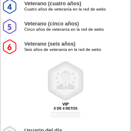
Veterano (cuatro años)
Cuatro años de veteranía en la red de webs
Veterano (cinco años)
Cinco años de veteranía en la red de webs
Veterano (seis años)
Seis años de veteranía en la red de webs
VIP
0 DE 4 RETOS
0%
Usuario del día