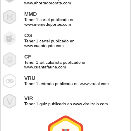
www.ahorradororata.com
MMD
Tener 1 cartel publicado en
www.memedeportes.com
CG
Tener 1 cartel publicado en
www.cuantogato.com
CF
Tener 1 artículo/lista publicado en
www.cuantafauna.com
VRU
Tener 1 entrada publicada en www.vrutal.com
VIR
Tener 1 quiz publicado en www.viralizalo.com