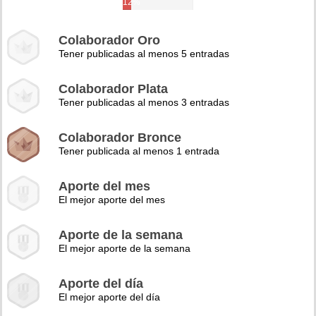
12%
Colaborador Oro
Tener publicadas al menos 5 entradas
Colaborador Plata
Tener publicadas al menos 3 entradas
Colaborador Bronce
Tener publicada al menos 1 entrada
Aporte del mes
El mejor aporte del mes
Aporte de la semana
El mejor aporte de la semana
Aporte del día
El mejor aporte del día