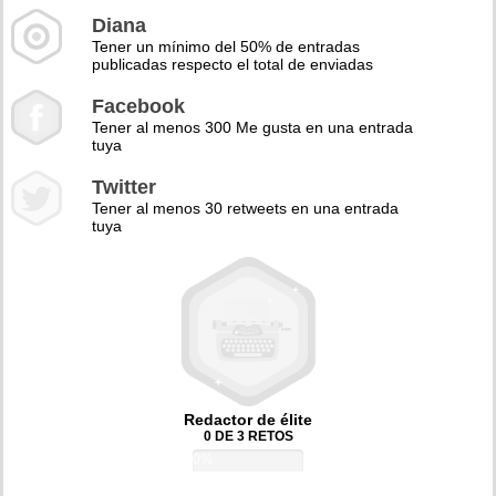
Diana
Tener un mínimo del 50% de entradas
publicadas respecto el total de enviadas
Facebook
Tener al menos 300 Me gusta en una entrada
tuya
Twitter
Tener al menos 30 retweets en una entrada
tuya
Redactor de élite
0 DE 3 RETOS
0%