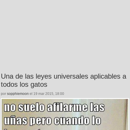
Una de las leyes universales aplicables a
todos los gatos
por
sopphiemoon
el 19 mar 2015, 18:00