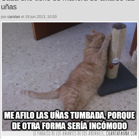
uñas
por
carolan
el 19 jun 2013, 10:00