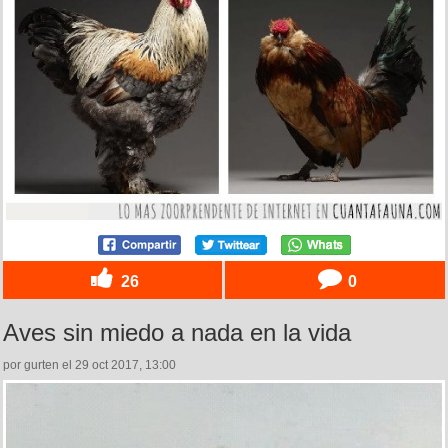
26
0
Aves sin miedo a nada en la vida
por gurten el 29 oct 2017, 13:00