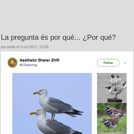
La pregunta és por qué... ¿Por qué?
por pertu el 3 oct 2017, 13:00