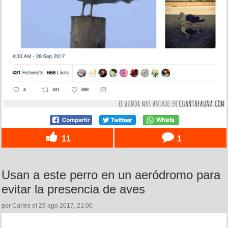
11
1
Usan a este perro en un aeródromo para
evitar la presencia de aves
por Carles el 29 ago 2017, 21:00