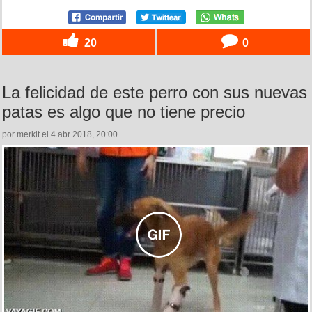
20
0
La felicidad de este perro con sus nuevas
patas es algo que no tiene precio
por merkit el 4 abr 2018, 20:00