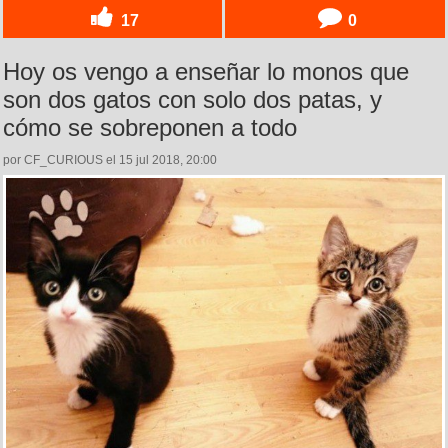
17
0
Hoy os vengo a enseñar lo monos que
son dos gatos con solo dos patas, y
cómo se sobreponen a todo
por CF_CURIOUS el 15 jul 2018, 20:00