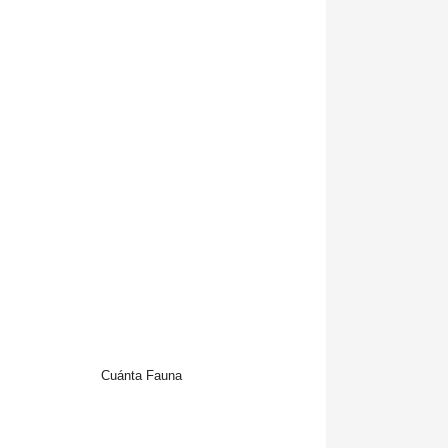
Cuánta Fauna