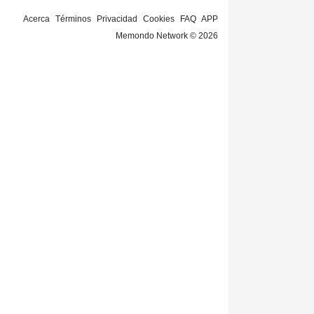
Acerca
Términos
Privacidad
Cookies
FAQ
APP
Memondo Network © 2026