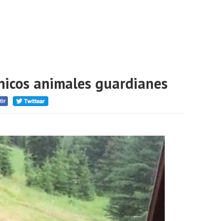
únicos animales guardianes