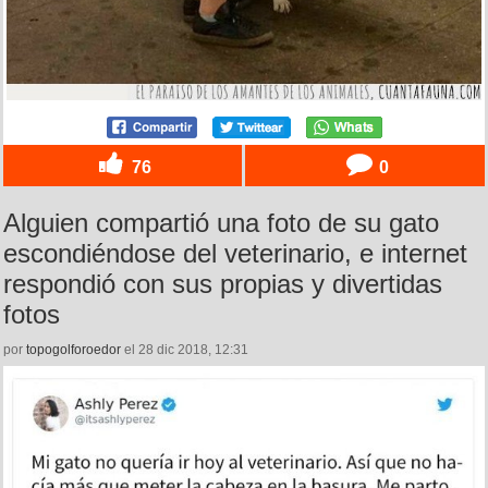
76
0
Alguien compartió una foto de su gato
escondiéndose del veterinario, e internet
respondió con sus propias y divertidas
fotos
por
topogolforoedor
el 28 dic 2018, 12:31