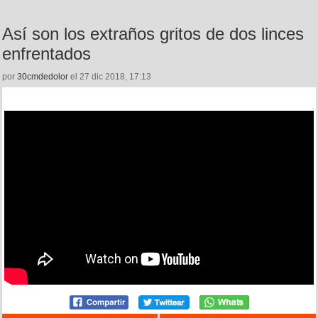
Así son los extraños gritos de dos linces
enfrentados
por
30cmdedolor
el 27 dic 2018, 17:13