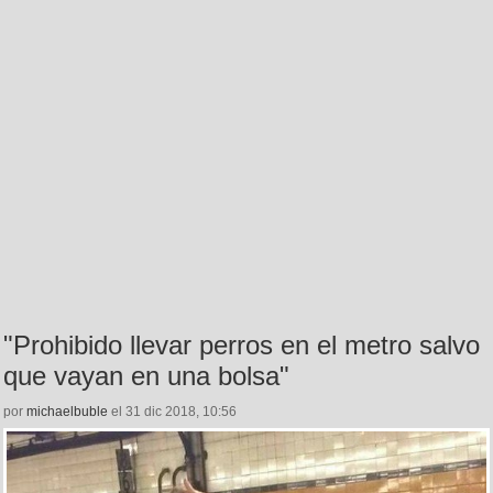
"Prohibido llevar perros en el metro salvo
que vayan en una bolsa"
por
michaelbuble
el 31 dic 2018, 10:56