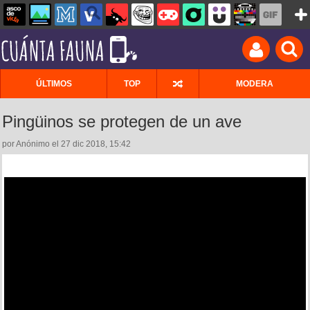
ÚLTIMOS
TOP
MODERA
Pingüinos se protegen de un ave
por Anónimo el 27 dic 2018, 15:42