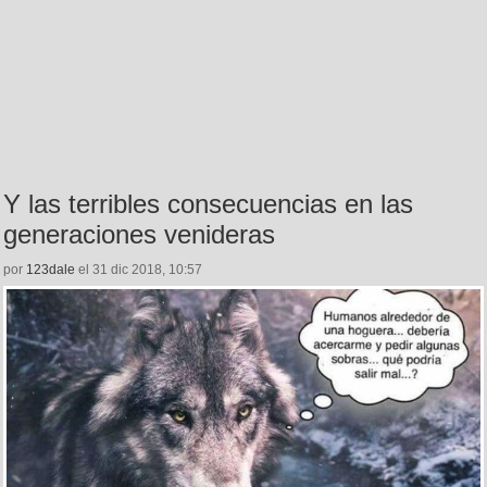
Y las terribles consecuencias en las
generaciones venideras
por
123dale
el 31 dic 2018, 10:57