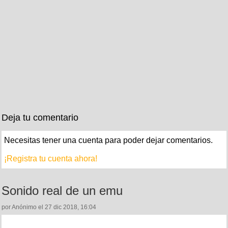
Deja tu comentario
Necesitas tener una cuenta para poder dejar comentarios.
¡Registra tu cuenta ahora!
Sonido real de un emu
por Anónimo el 27 dic 2018, 16:04