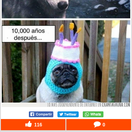
116
0