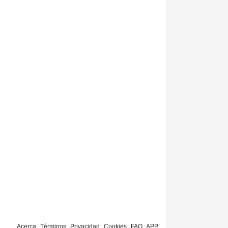
Acerca
Términos
Privacidad
Cookies
FAQ
APP