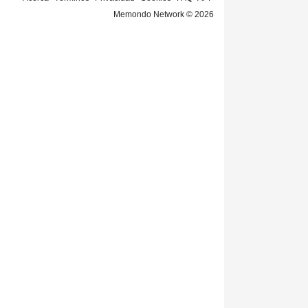
Memondo Network © 2026