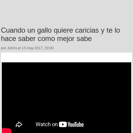
Cuando un gallo quiere caricias y te lo
hace saber como mejor sabe
por Johns el 15 may 2017, 20:00