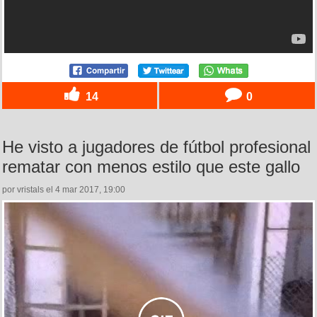
14
0
He visto a jugadores de fútbol profesional
rematar con menos estilo que este gallo
por vristals el 4 mar 2017, 19:00