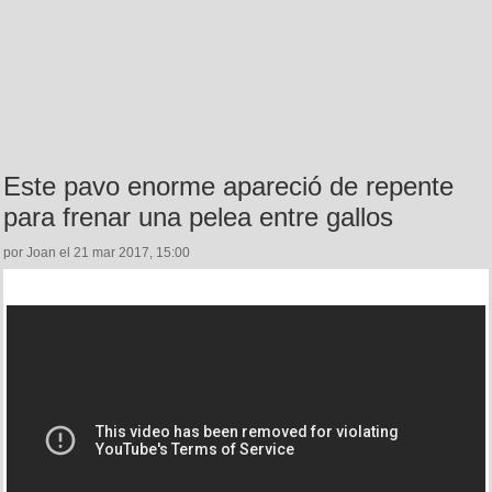
Este pavo enorme apareció de repente
para frenar una pelea entre gallos
por Joan el 21 mar 2017, 15:00