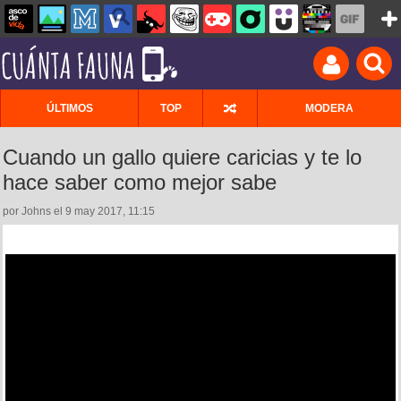
ÚLTIMOS
TOP
MODERA
Cuando un gallo quiere caricias y te lo
hace saber como mejor sabe
por Johns el 9 may 2017, 11:15