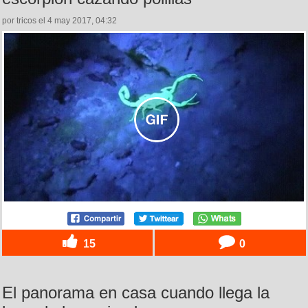
por tricos el 4 may 2017, 04:32
15
0
El panorama en casa cuando llega la