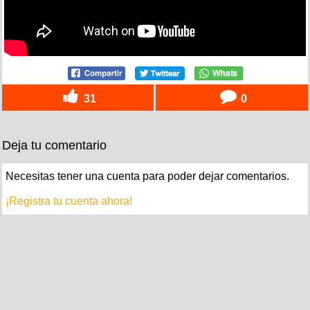
31
0
Deja tu comentario
Necesitas tener una cuenta para poder dejar comentarios.
¡Registra tu cuenta ahora!