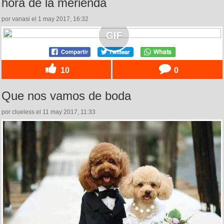
hora de la merienda
por vanasi el 1 may 2017, 16:32
10
0
Que nos vamos de boda
por clueless el 11 may 2017, 11:33