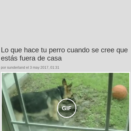
Lo que hace tu perro cuando se cree que
estás fuera de casa
por sunderland el 3 may 2017, 01:31