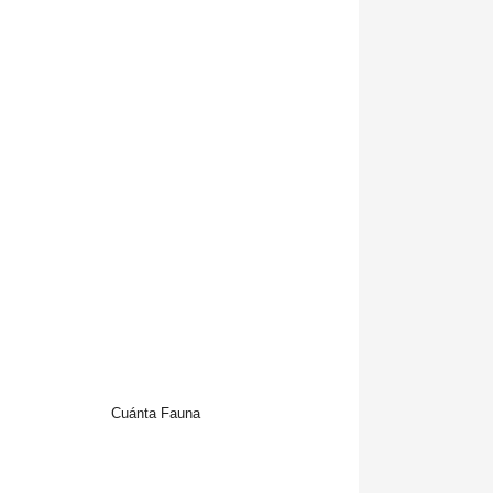
Cuánta Fauna