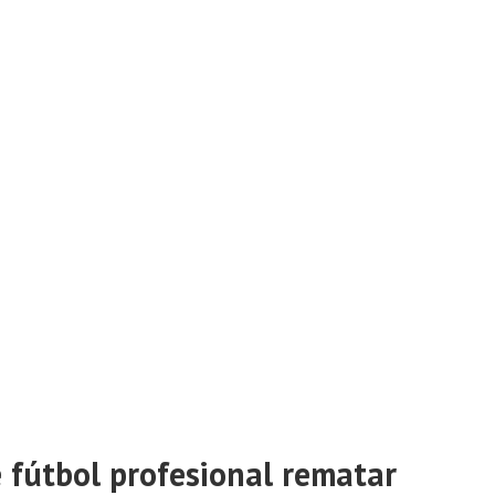
 fútbol profesional rematar