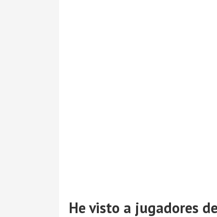
He visto a jugadores de