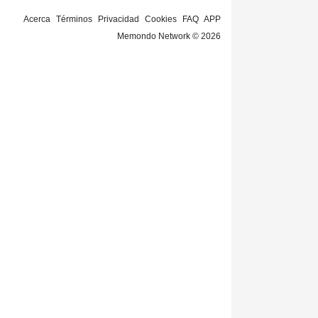
Acerca
Términos
Privacidad
Cookies
FAQ
APP
Memondo Network © 2026