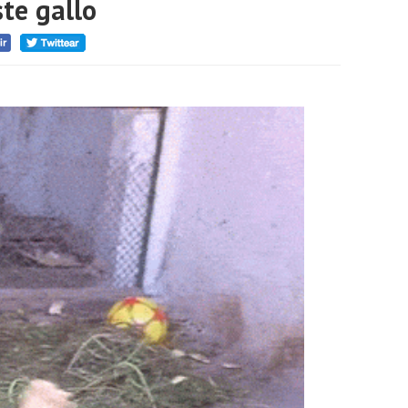
te gallo