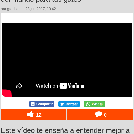
por grechen el 23 jun 2017, 10:42
12
0
Este vídeo te enseña a entender mejor a