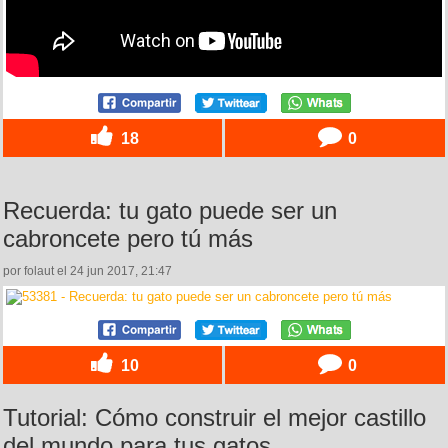
18
0
Recuerda: tu gato puede ser un
cabroncete pero tú más
por folaut el 24 jun 2017, 21:47
10
0
Tutorial: Cómo construir el mejor castillo
del mundo para tus gatos