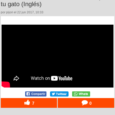
tu gato (Inglés)
por pijori el 22 jun 2017, 10:33
7
0