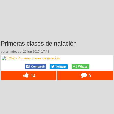
Primeras clases de natación
por amadeus el 21 jun 2017, 17:43
14
0