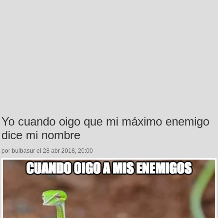
Yo cuando oigo que mi máximo enemigo
dice mi nombre
por bulbasur el 28 abr 2018, 20:00