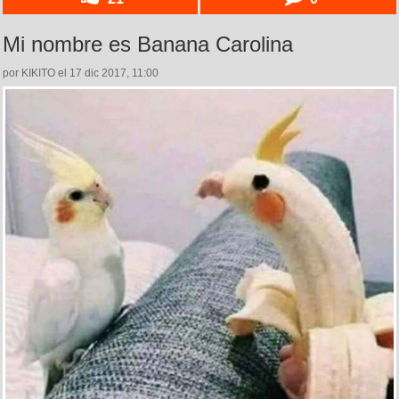
Mi nombre es Banana Carolina
por KIKITO el 17 dic 2017, 11:00