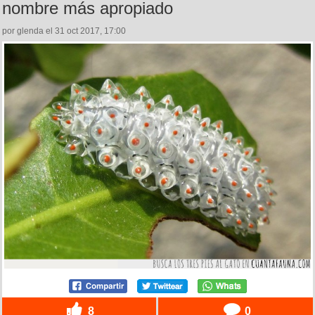
nombre más apropiado
por glenda el 31 oct 2017, 17:00
8
0