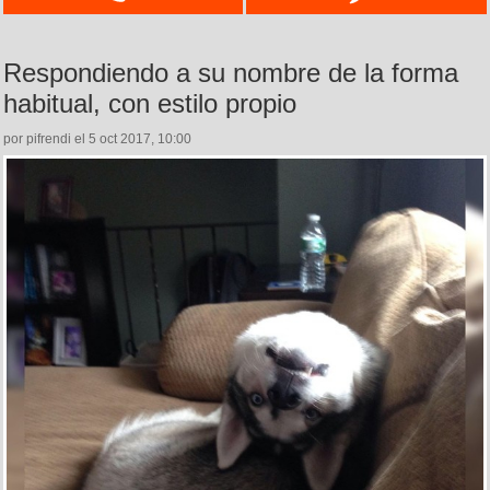
Respondiendo a su nombre de la forma
habitual, con estilo propio
por pifrendi el 5 oct 2017, 10:00