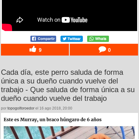
9
0
Cada día, este perro saluda de forma
única a su dueño cuando vuelve del
trabajo - Que saluda de forma única a su
dueño cuando vuelve del trabajo
por
topogolforoedor
el 16 ago 2018, 20:00