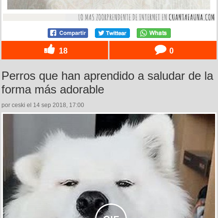
18
0
Perros que han aprendido a saludar de la
forma más adorable
por ceski el 14 sep 2018, 17:00