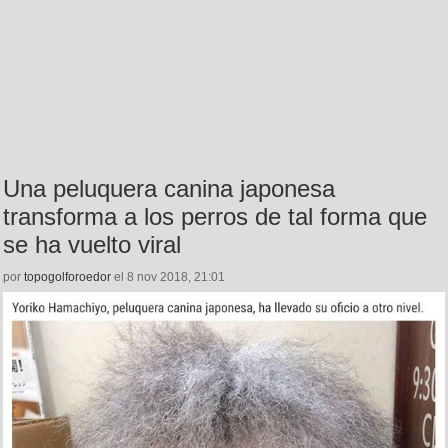
Una peluquera canina japonesa
transforma a los perros de tal forma que
se ha vuelto viral
por
topogolforoedor
el 8 nov 2018, 21:01