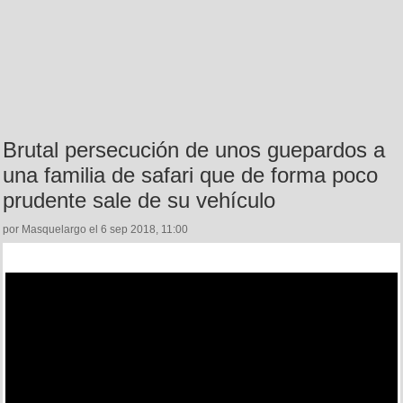
Brutal persecución de unos guepardos a
una familia de safari que de forma poco
prudente sale de su vehículo
por Masquelargo el 6 sep 2018, 11:00