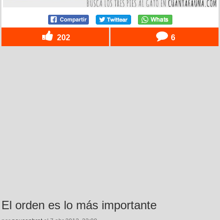
202
6
El orden es lo más importante