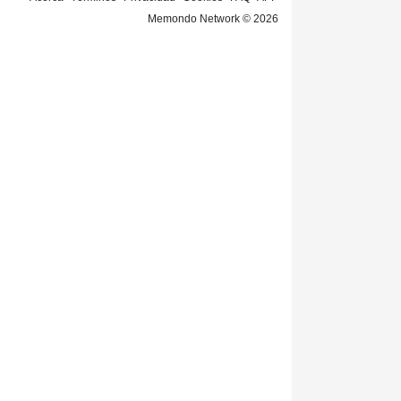
Memondo Network © 2026