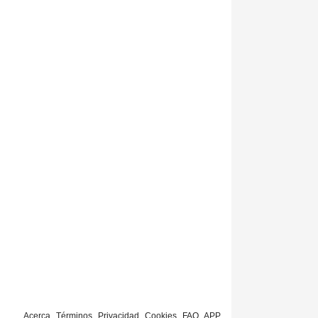
Acerca
Términos
Privacidad
Cookies
FAQ
APP