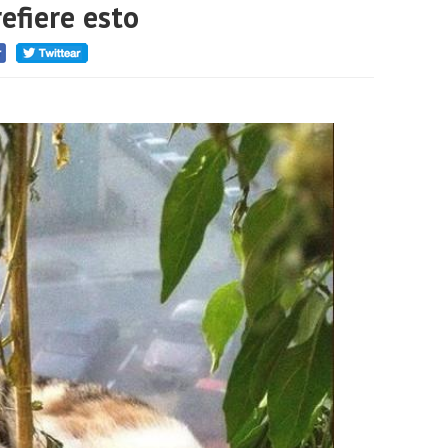
efiere esto