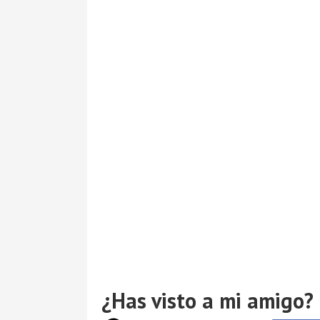
¿Has visto a mi amigo?