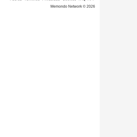
Memondo Network © 2026