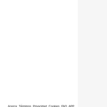
Acerca
Términos
Privacidad
Cookies
FAQ
APP