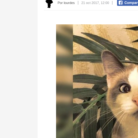
Por lourdes
21 oct 2017, 12:00