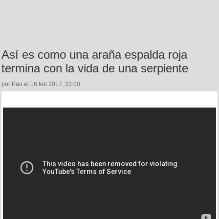
Así es como una araña espalda roja
termina con la vida de una serpiente
por Pau el 16 feb 2017, 23:00