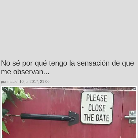
No sé por qué tengo la sensación de que
me observan...
por mac el 10 jul 2017, 21:00