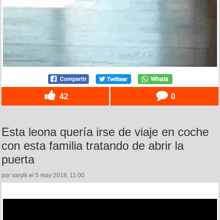
42
0
Esta leona quería irse de viaje en coche
con esta familia tratando de abrir la
puerta
por varylk el 5 may 2018, 11:00