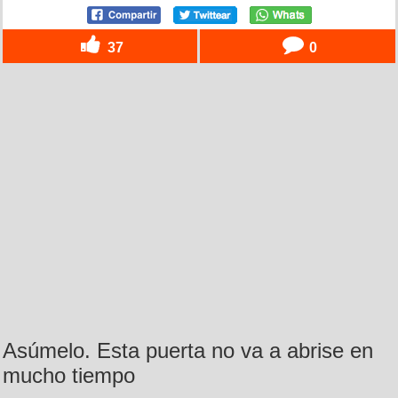
37
0
Asúmelo. Esta puerta no va a abrise en
mucho tiempo