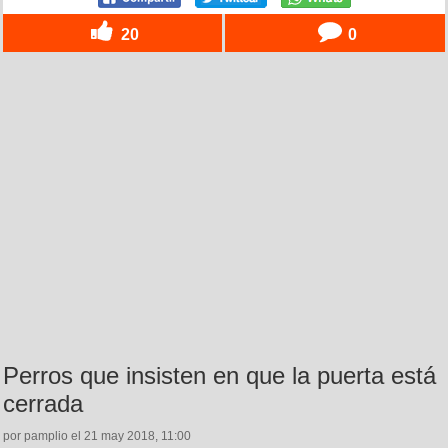
20
0
Perros que insisten en que la puerta está
cerrada
por pamplio el 21 may 2018, 11:00