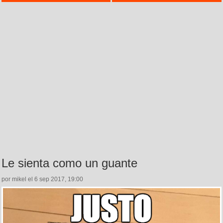
Le sienta como un guante
por mikel el 6 sep 2017, 19:00