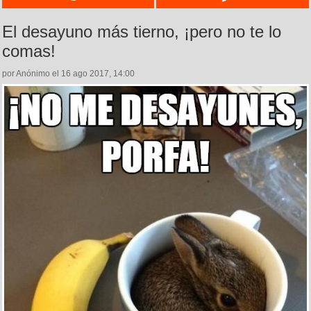
El desayuno más tierno, ¡pero no te lo
comas!
por Anónimo el 16 ago 2017, 14:00