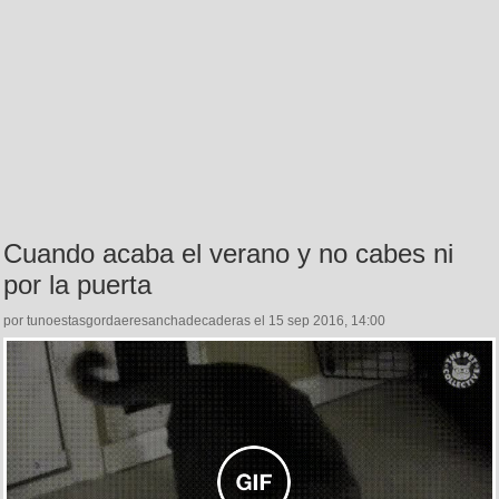
Cuando acaba el verano y no cabes ni
por la puerta
por tunoestasgordaeresanchadecaderas el 15 sep 2016, 14:00