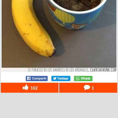
102
1