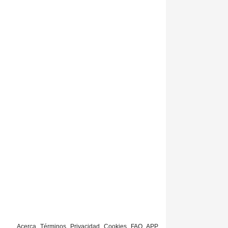
Acerca
Términos
Privacidad
Cookies
FAQ
APP