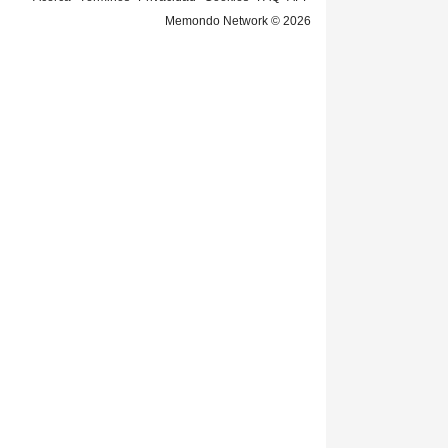
Memondo Network © 2026