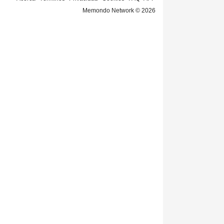
Memondo Network © 2026