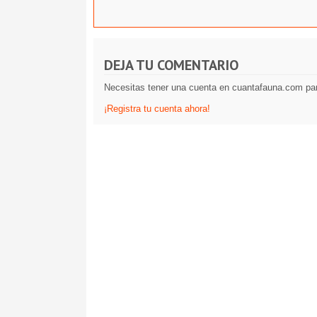
DEJA TU COMENTARIO
Necesitas tener una cuenta en cuantafauna.com par
¡Registra tu cuenta ahora!