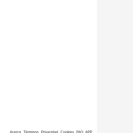
Acerca
Términos
Privacidad
Cookies
FAQ
APP