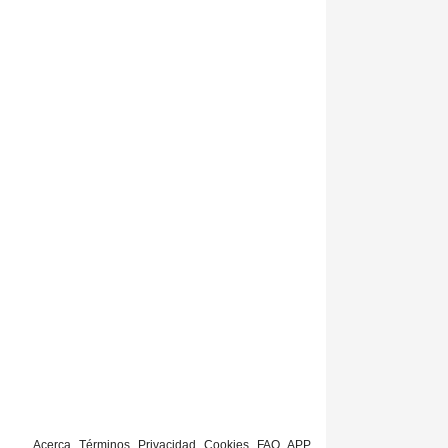
Acerca
Términos
Privacidad
Cookies
FAQ
APP