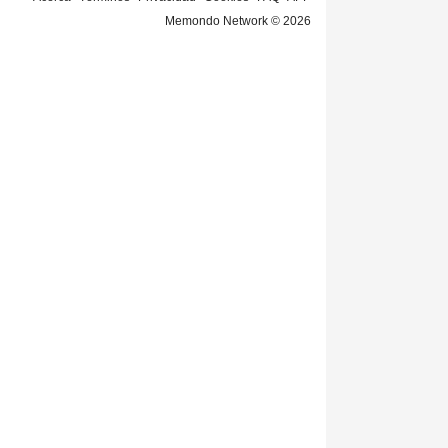
Memondo Network © 2026