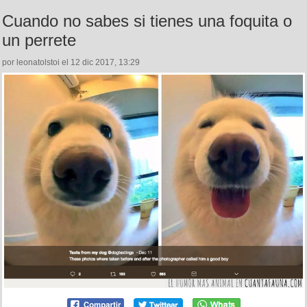
Cuando no sabes si tienes una foquita o
un perrete
por leonatolstoi el 12 dic 2017, 13:29