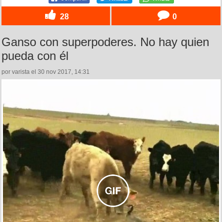
28
0
Ganso con superpoderes. No hay quien
pueda con él
por varista el 30 nov 2017, 14:31