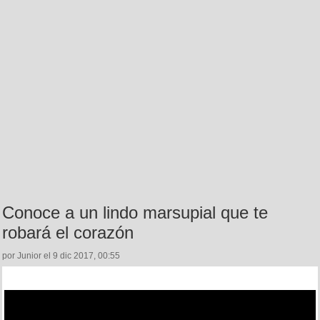
Conoce a un lindo marsupial que te
robará el corazón
por Junior el 9 dic 2017, 00:55