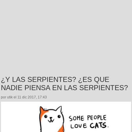
¿Y LAS SERPIENTES? ¿ES QUE
NADIE PIENSA EN LAS SERPIENTES?
por utik el 11 dic 2017, 17:43