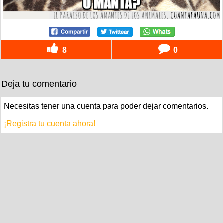
8
0
Deja tu comentario
Necesitas tener una cuenta para poder dejar comentarios.
¡Registra tu cuenta ahora!