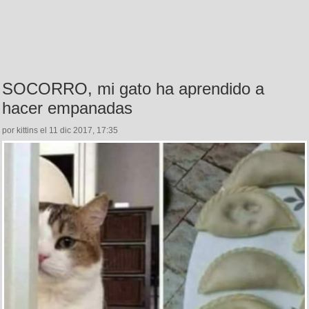
SOCORRO, mi gato ha aprendido a
hacer empanadas
por kittins el 11 dic 2017, 17:35