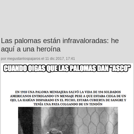
Las palomas están infravaloradas: he
aquí a una heroína
por megustanlospajaros el 11 dic 2017, 17:41