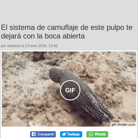
El sistema de camuflaje de este pulpo te
dejará con la boca abierta
por melissa el 23 ene 2018, 13:00