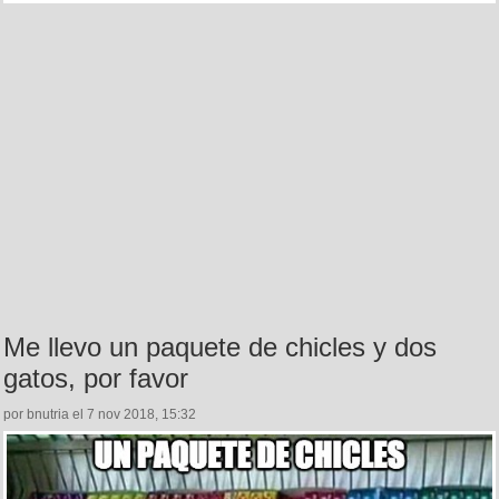
Me llevo un paquete de chicles y dos
gatos, por favor
por bnutria el 7 nov 2018, 15:32