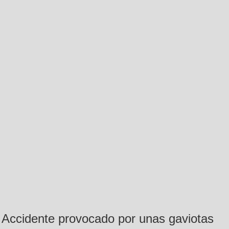
Accidente provocado por unas gaviotas