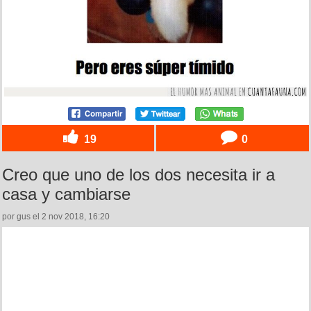
19
0
Creo que uno de los dos necesita ir a
casa y cambiarse
por gus el 2 nov 2018, 16:20