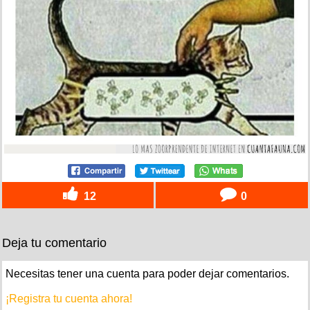
12
0
Deja tu comentario
Necesitas tener una cuenta para poder dejar comentarios.
¡Registra tu cuenta ahora!