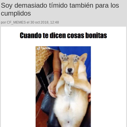
Soy demasiado tímido también para los
cumplidos
por CF_MEMES el 30 oct 2018, 12:48