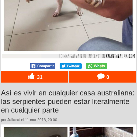
31
0
Así es vivir en cualquier casa australiana:
las serpientes pueden estar literalmente
en cualquier parte
por Juliacat el 11 mar 2018, 20:00