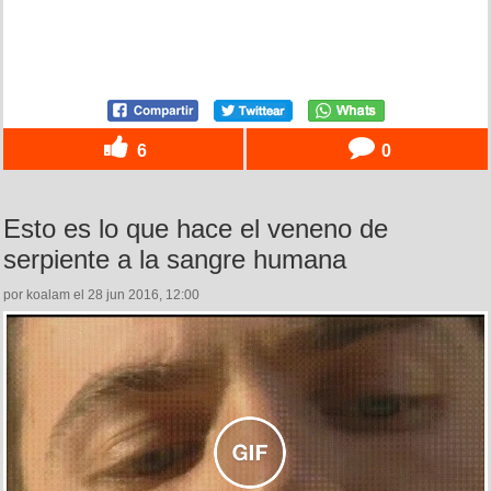
6
0
Esto es lo que hace el veneno de
serpiente a la sangre humana
por koalam el 28 jun 2016, 12:00