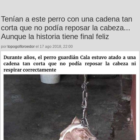
Tenían a este perro con una cadena tan
corta que no podía reposar la cabeza...
Aunque la historia tiene final feliz
por
topogolforoedor
el 17 ago 2018, 22:00