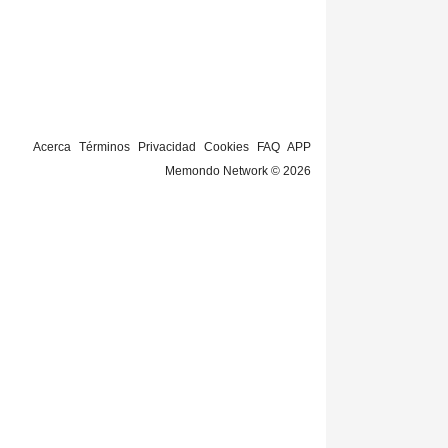
Acerca
Términos
Privacidad
Cookies
FAQ
APP
Memondo Network © 2026