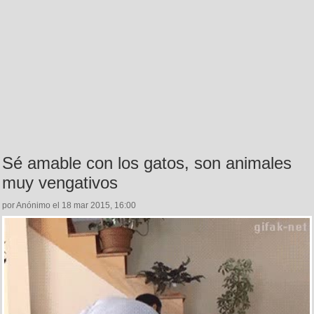
Sé amable con los gatos, son animales
muy vengativos
por Anónimo el 18 mar 2015, 16:00