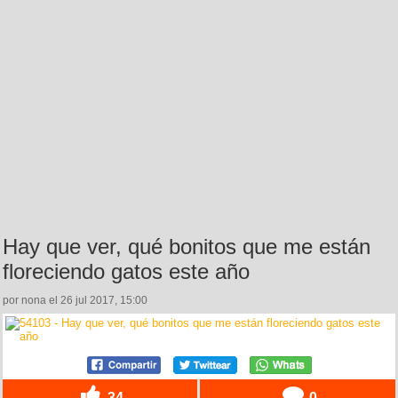
Hay que ver, qué bonitos que me están
floreciendo gatos este año
por nona el 26 jul 2017, 15:00
34
0