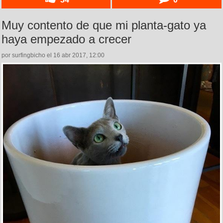
Muy contento de que mi planta-gato ya
haya empezado a crecer
por surfingbicho el 16 abr 2017, 12:00