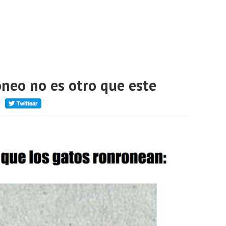
oneo no es otro que este