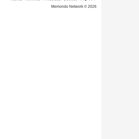
Memondo Network © 2026