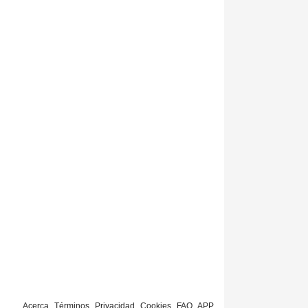
Acerca
Términos
Privacidad
Cookies
FAQ
APP