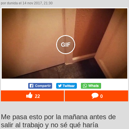
por dunida el 14 nov 2017, 21:30
22
0
Me pasa esto por la mañana antes de
salir al trabajo y no sé qué haría