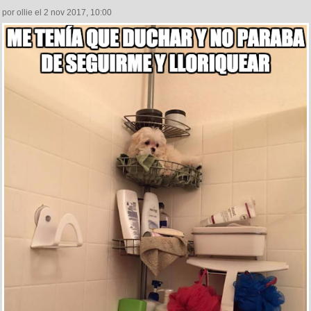
por ollie el 2 nov 2017, 10:00