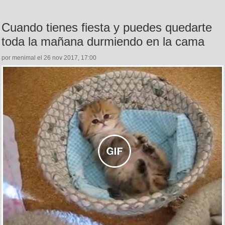
Cuando tienes fiesta y puedes quedarte
toda la mañana durmiendo en la cama
por menimal el 26 nov 2017, 17:00