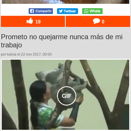
19
0
Prometo no quejarme nunca más de mi
trabajo
por kalisa el 22 nov 2017, 00:00