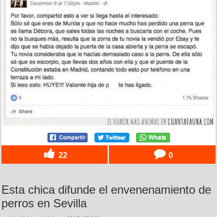
22
0
Esta chica difunde el envenenamiento de
perros en Sevilla