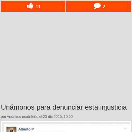
11
2
Unámonos para denunciar esta injusticia
por Anónimo madrileño el 23 dic 2015, 10:00