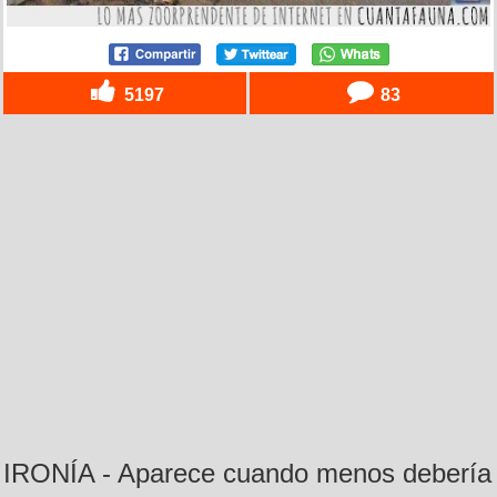
5197
83
IRONÍA - Aparece cuando menos debería