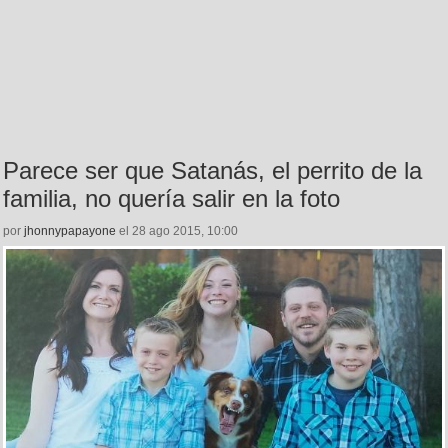
Parece ser que Satanás, el perrito de la
familia, no quería salir en la foto
por
jhonnypapayone
el 28 ago 2015, 10:00