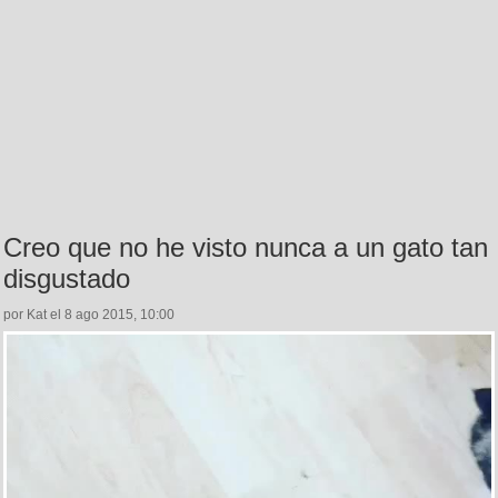
Creo que no he visto nunca a un gato tan
disgustado
por Kat el 8 ago 2015, 10:00