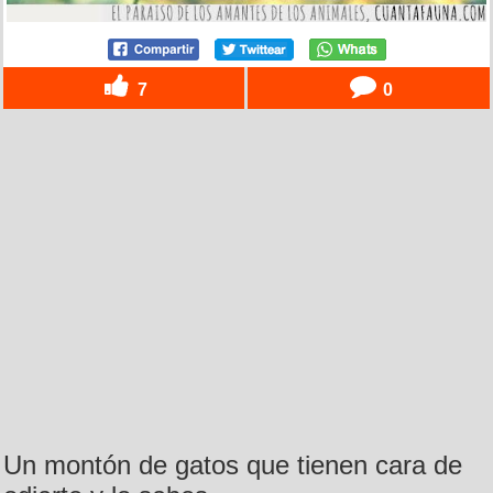
7
0
Un montón de gatos que tienen cara de