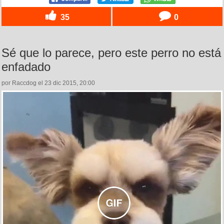
35
0
Sé que lo parece, pero este perro no está
enfadado
por Raccdog el 23 dic 2015, 20:00