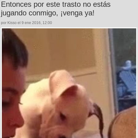
Entonces por este trasto no estás
jugando conmigo, ¡venga ya!
por Kisso el 9 ene 2016, 12:00